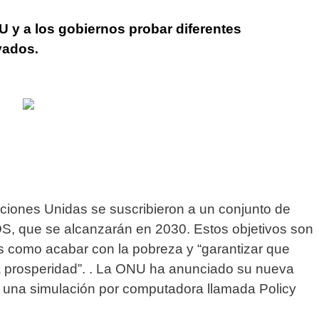
 y a los gobiernos probar diferentes
evados
.
ciones Unidas se suscribieron a un conjunto de
, que se alcanzarán en 2030. Estos objetivos son
es como acabar con la pobreza y “garantizar que
a prosperidad”. .
La ONU ha anunciado su nueva
s: una simulación por computadora llamada Policy