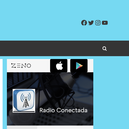
Facebook
Twitter
Instagram
YouTube