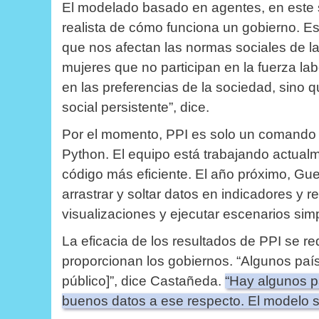
El modelado basado en agentes, en este 
realista de cómo funciona un gobierno.
Es
que nos afectan las normas sociales de l
mujeres que no participan en la fuerza l
en las preferencias de la sociedad, sino 
social persistente”, dice.
Por el momento, PPI es solo un comando 
Python.
El equipo está trabajando actual
código más eficiente.
El año próximo, Gue
arrastrar y soltar datos en indicadores y 
visualizaciones y ejecutar escenarios sim
La eficacia de los resultados de PPI se r
proporcionan los gobiernos.
“Algunos país
público]”, dice Castañeda.
“Hay algunos p
buenos datos a ese respecto. El modelo s