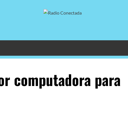
or computadora para