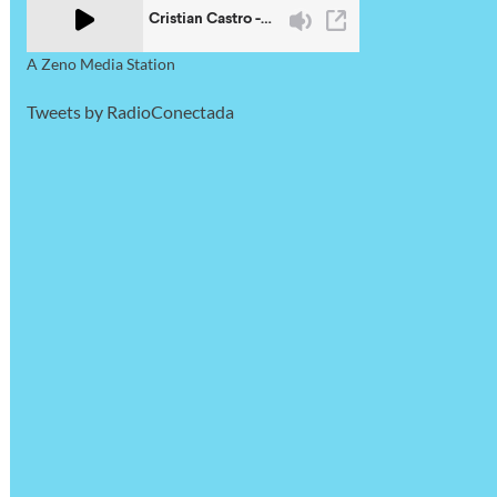
A Zeno Media Station
Tweets by RadioConectada