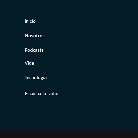
2022
Inicio
Nosotros
Podcasts
Vida
Tecnología
Escucha la radio