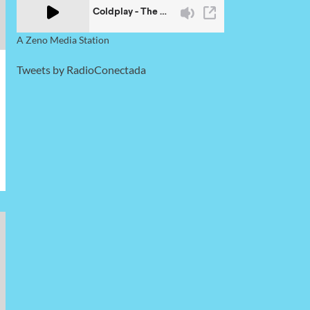
A Zeno Media Station
Tweets by RadioConectada