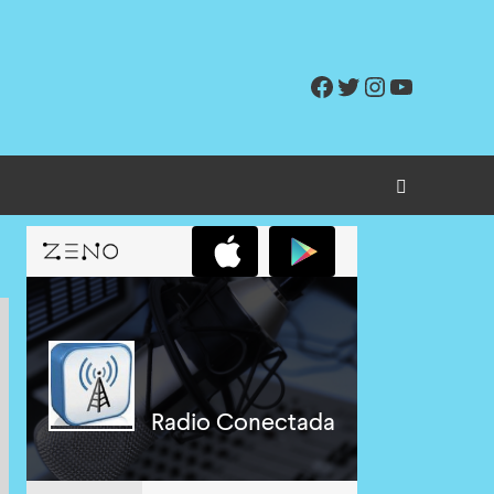
Facebook
Twitter
Instagram
YouTube