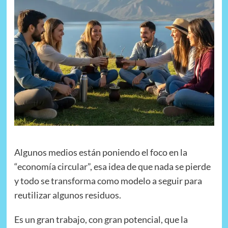
Algunos medios están poniendo el foco en la
“economía circular”, esa idea de que nada se pierde
y todo se transforma como modelo a seguir para
reutilizar algunos residuos.
Es un gran trabajo, con gran potencial, que la