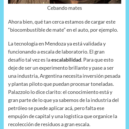
Cebando mates
Ahora bien, qué tan cerca estamos de cargar este
“biocombustible de mate” en el auto, por ejemplo.
La tecnología en Mendoza ya está validada y
funcionando a escala de laboratorio. El gran
desafío tal vez es la
escalabilidad
. Para que esto
deje de ser un experimento brillante y pase a ser
una industria, Argentina necesita inversión pesada
y plantas piloto que puedan procesar toneladas.
Palazzolo lo dice clarito: el conocimiento está y
gran parte de lo que ya sabemos de la industria del
petróleo se puede aplicar acá, pero falta ese
empujón de capital y una logística que organice la
recolección de residuos a gran escala.