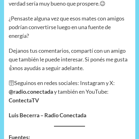
verdad sería muy bueno que prospere.😉
¿Pensaste alguna vez que esos mates con amigos
podrían convertirse luego en una fuente de
energía?
Dejanos tus comentarios, compartí con un amigo
que también le puede interesar. Si ponés me gusta
👍nos ayudás a seguir adelante.
🛜Seguinos en redes sociales: Instagram y X:
@radio.conectada
y también en YouTube:
ContectaTV
Luis Becerra – Radio Conectada
Fuentes: