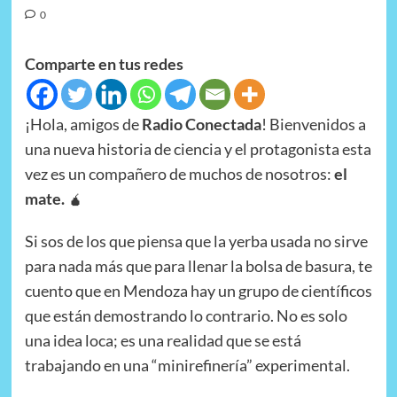
0
Comparte en tus redes
¡Hola, amigos de
Radio Conectada
! Bienvenidos a
una nueva historia de ciencia y el protagonista esta
vez es un compañero de muchos de nosotros:
el
mate.
🧉
Si sos de los que piensa que la yerba usada no sirve
para nada más que para llenar la bolsa de basura, te
cuento que en Mendoza hay un grupo de científicos
que están demostrando lo contrario. No es solo
una idea loca; es una realidad que se está
trabajando en una “minirefinería” experimental.