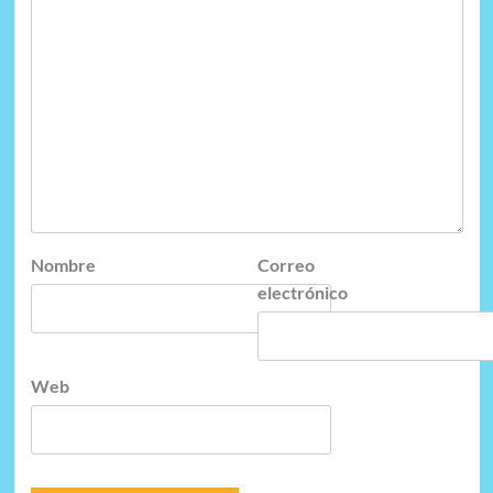
Nombre
Correo
electrónico
Web