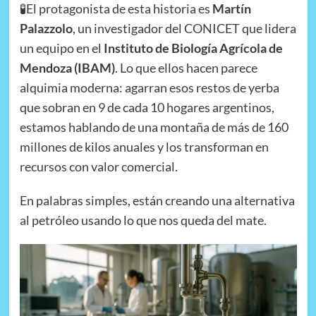
🧪El protagonista de esta historia es
Martín
Palazzolo
, un investigador del CONICET que lidera
un equipo en el
Instituto de Biología Agrícola de
Mendoza (IBAM)
. Lo que ellos hacen parece
alquimia moderna: agarran esos restos de yerba
que sobran en 9 de cada 10 hogares argentinos,
estamos hablando de una montaña de más de 160
millones de kilos anuales y los transforman en
recursos con valor comercial.
En palabras simples, están creando una alternativa
al petróleo usando lo que nos queda del mate.