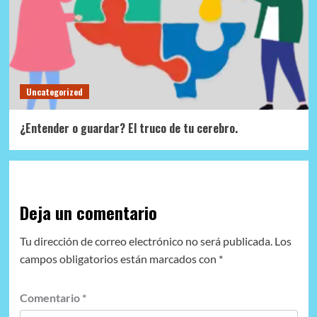
Uncategorized
¿Entender o guardar? El truco de tu cerebro.
Deja un comentario
Tu dirección de correo electrónico no será publicada.
Los
campos obligatorios están marcados con
*
Comentario
*