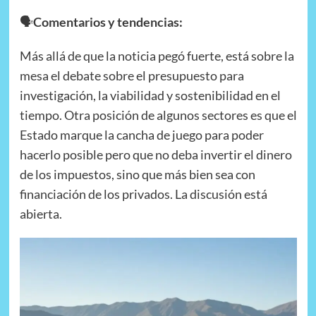
🗣️
Comentarios y tendencias:
Más allá de que la noticia pegó fuerte, está sobre la
mesa el debate sobre el presupuesto para
investigación, la viabilidad y sostenibilidad en el
tiempo. Otra posición de algunos sectores es que el
Estado marque la cancha de juego para poder
hacerlo posible pero que no deba invertir el dinero
de los impuestos, sino que más bien sea con
financiación de los privados. La discusión está
abierta.