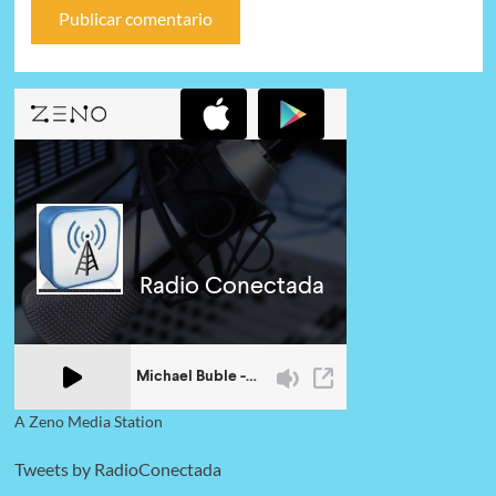
A Zeno Media Station
Tweets by RadioConectada