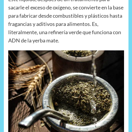
sacarle el exceso de oxígeno, se convierte en la base
para fabricar desde combustibles y plásticos hasta
fragancias y aditivos para alimentos. Es,
literalmente, una refinería verde que funciona con
ADN de la yerba mate.