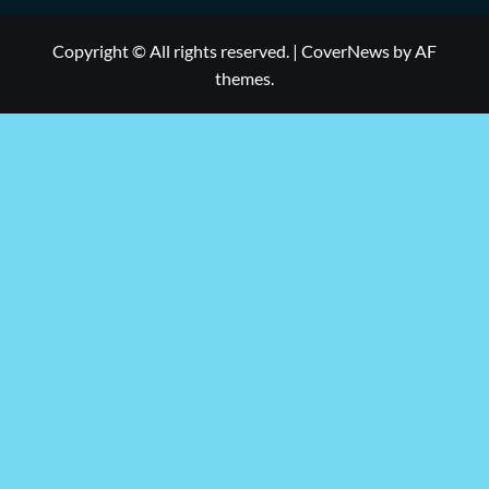
Copyright © All rights reserved.
|
CoverNews
by AF
themes.