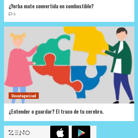
¿Yerba mate convertida en combustible?
0
Uncategorized
¿Entender o guardar? El truco de tu cerebro.