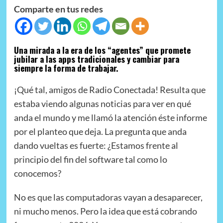
Comparte en tus redes
Una mirada a la era de los “agentes” que promete
jubilar a las apps tradicionales y cambiar para
siempre la forma de trabajar.
¡Qué tal, amigos de Radio Conectada! Resulta que
estaba viendo algunas noticias para ver en qué
anda el mundo y me llamó la atención éste informe
por el planteo que deja. La pregunta que anda
dando vueltas es fuerte: ¿Estamos frente al
principio del fin del software tal como lo
conocemos?
No es que las computadoras vayan a desaparecer,
ni mucho menos. Pero la idea que está cobrando