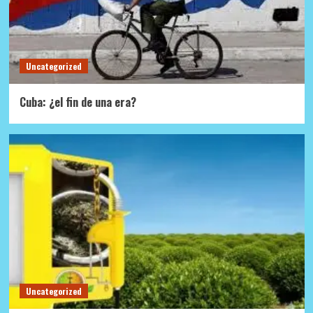
Uncategorized
Cuba: ¿el fin de una era?
Uncategorized