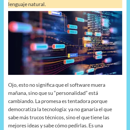
lenguaje natural.
Ojo, esto no significa que el software muera
mañana, sino que su “personalidad” está
cambiando. La promesa es tentadora porque
democratiza la tecnología: ya no ganaría el que
sabe más trucos técnicos, sino el que tiene las
mejores ideas y sabe cómo pedirlas. Es una