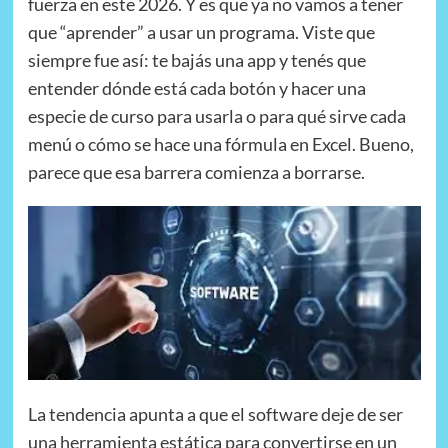
fuerza en este 2026. Y es que ya no vamos a tener
que “aprender” a usar un programa. Viste que
siempre fue así: te bajás una app y tenés que
entender dónde está cada botón y hacer una
especie de curso para usarla o para qué sirve cada
menú o cómo se hace una fórmula en Excel. Bueno,
parece que esa barrera comienza a borrarse.
La tendencia apunta a que el software deje de ser
una herramienta estática para convertirse en un