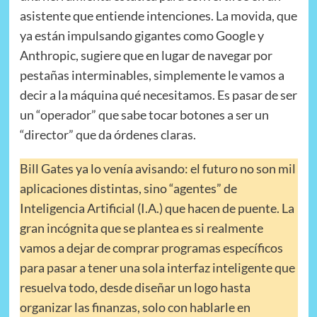
asistente que entiende intenciones. La movida, que
ya están impulsando gigantes como Google y
Anthropic, sugiere que en lugar de navegar por
pestañas interminables, simplemente le vamos a
decir a la máquina qué necesitamos. Es pasar de ser
un “operador” que sabe tocar botones a ser un
“director” que da órdenes claras.
Bill Gates ya lo venía avisando: el futuro no son mil
aplicaciones distintas, sino “agentes” de
Inteligencia Artificial (I.A.) que hacen de puente. La
gran incógnita que se plantea es si realmente
vamos a dejar de comprar programas específicos
para pasar a tener una sola interfaz inteligente que
resuelva todo, desde diseñar un logo hasta
organizar las finanzas, solo con hablarle en