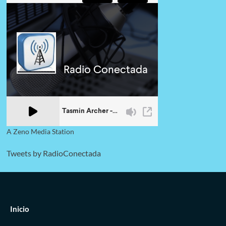
A Zeno Media Station
Tweets by RadioConectada
Inicio