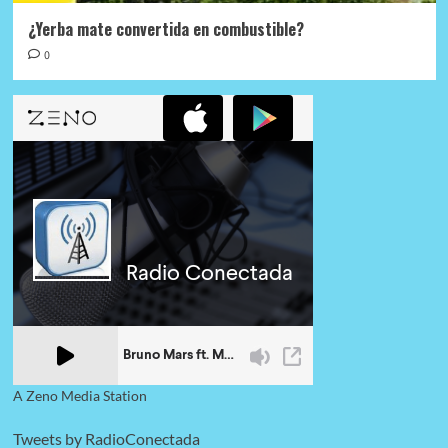
¿Yerba mate convertida en combustible?
0
A Zeno Media Station
Tweets by RadioConectada