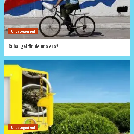
Uncategorized
Cuba: ¿el fin de una era?
Uncategorized