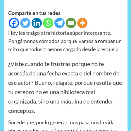
Comparte en tus redes
Hoy les traigo otra historia súper interesante.
Pongámonos cómodos porque vamos a romper un
mito que todos traemos cargado desde la escuela.
¿Viste cuando te frustrás porque no te
acordás de una fecha exacta o del nombre de
ese actor? Bueno, relajate, porque resulta que
tu cerebro no es una biblioteca mal
organizada, sino una máquina de entender
conceptos.
Sucede que, por lo general. nos pasamos la vida
obsesionados con la “memoria”, como si nuestra