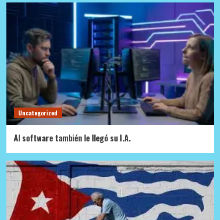
Uncategorized
Al software también le llegó su I.A.