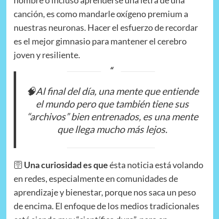
nombre o incluso aprenderse una letra de una
canción, es como mandarle oxígeno premium a
nuestras neuronas. Hacer el esfuerzo de recordar
es el mejor gimnasio para mantener el cerebro
joven y resiliente.
🧠Al final del día, una mente que entiende
el mundo pero que también tiene sus
“archivos” bien entrenados, es una mente
que llega mucho más lejos.
🛜
Una curiosidad es que
ésta noticia está volando
en redes, especialmente en comunidades de
aprendizaje y bienestar, porque nos saca un peso
de encima. El enfoque de los medios tradicionales