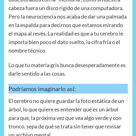
cabeza fuera un disco rígido de una computadora.
Pero la neurociencia nos acaba de dar una palmada
en la espalda para decirnos que estamos mirando
el mapa al revés. La realidad es que a tu cerebro le
importa bien poco el dato suelto, la cifra fría o el
nombre técnico.
Lo que tu materia gris busca desesperadamente es
darle sentido a las cosas.
Podríamos imaginarlo así:
El cerebro no quiere guardar la foto estática de un
árbol, lo que quiere es entender qué es un árbol
para que, la próxima vez que vea algo verde y con
tronco, sepa de qué se trata sin tener que revisar
un archivo mental.