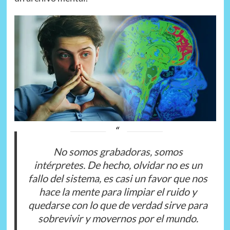
No somos grabadoras, somos
intérpretes. De hecho, olvidar no es un
fallo del sistema, es casi un favor que nos
hace la mente para limpiar el ruido y
quedarse con lo que de verdad sirve para
sobrevivir y movernos por el mundo.