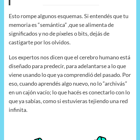
Esto rompe algunos esquemas. Si entendés que tu
memoria es “semántica” ,que se alimenta de
significados y no de píxeles o bits, dejás de
castigarte por los olvidos.
Los expertos nos dicen que el cerebro humano está
diseñado para predecir, para adelantarse a lo que
viene usando lo que ya comprendió del pasado. Por
eso, cuando aprendés algo nuevo, no lo “archivás”
en un cajón vacío; lo que hacés es conectarlo con lo
que ya sabías, como si estuvieras tejiendo una red
infinita.