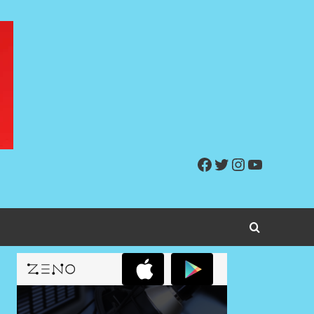
Facebook
Twitter
Instagram
YouTube