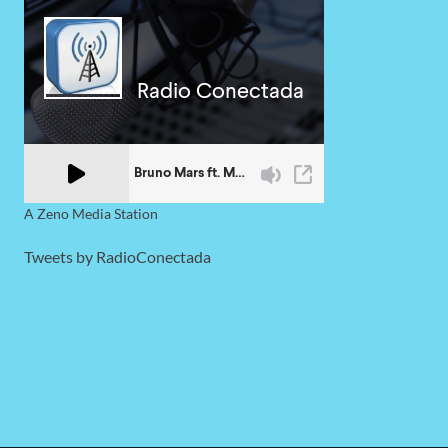
A Zeno Media Station
Tweets by RadioConectada